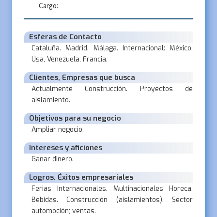
Cargo:
Esferas de Contacto
Cataluña. Madrid. Málaga. Internacional: México,
Usa, Venezuela, Francia.
Clientes, Empresas que busca
Actualmente Construcción. Proyectos de
aislamiento.
Objetivos para su negocio
Ampliar negocio.
Intereses y aficiones
Ganar dinero.
Logros. Éxitos empresariales
Ferias Internacionales. Multinacionales Horeca.
Bebidas. Construcción (aislamientos). Sector
automoción; ventas.