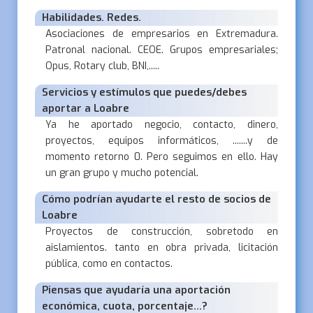
Habilidades. Redes.
Asociaciones de empresarios en Extremadura.
Patronal nacional. CEOE. Grupos empresariales;
Opus, Rotary club, BNI,.....
Servicios y estímulos que puedes/debes
aportar a Loabre
Ya he aportado negocio, contacto, dinero,
proyectos, equipos informáticos, .......y de
momento retorno 0. Pero seguimos en ello. Hay
un gran grupo y mucho potencial.
Cómo podrían ayudarte el resto de socios de
Loabre
Proyectos de construcción, sobretodo en
aislamientos. tanto en obra privada, licitación
pública, como en contactos.
Piensas que ayudaría una aportación
económica, cuota, porcentaje...?