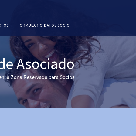
CTOS
FORMULARIO DATOS SOCIO
 de Asociado
en la Zona Reservada para Socios