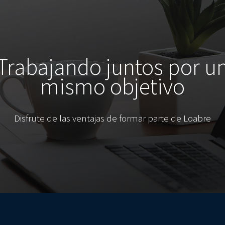
Trabajando juntos por u
mismo objetivo
Disfrute de las ventajas de formar parte de Loabre