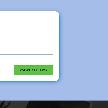
VOLVER A LA LISTA