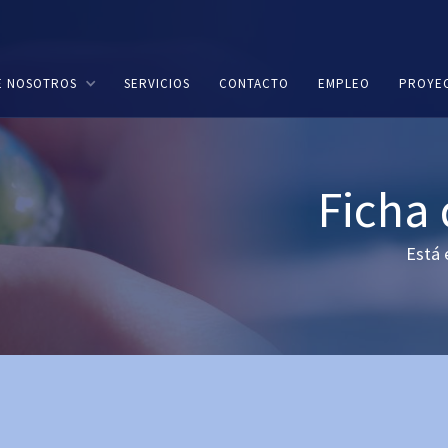
E NOSOTROS
SERVICIOS
CONTACTO
EMPLEO
PROYE
Ficha
Está 