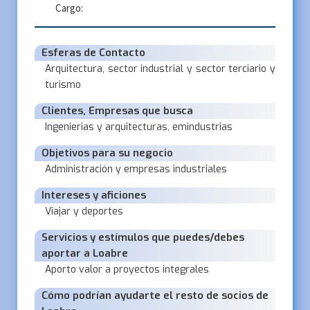
Cargo:
Esferas de Contacto
Arquitectura, sector industrial y sector terciario y
turismo
Clientes, Empresas que busca
Ingenierias y arquitecturas, emindustrias
Objetivos para su negocio
Administración y empresas industriales
Intereses y aficiones
Viajar y deportes
Servicios y estímulos que puedes/debes
aportar a Loabre
Aporto valor a proyectos integrales
Cómo podrían ayudarte el resto de socios de