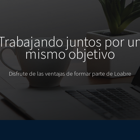
Trabajando juntos por u
mismo objetivo
Disfrute de las ventajas de formar parte de Loabre