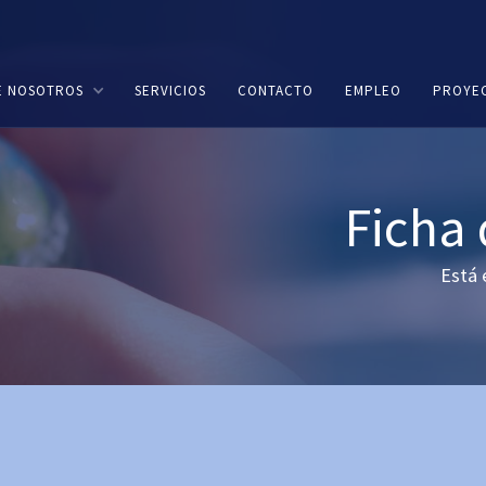
E NOSOTROS
SERVICIOS
CONTACTO
EMPLEO
PROYE
Ficha
Está 