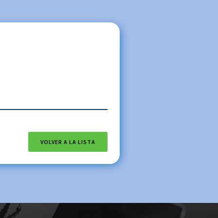
VOLVER A LA LISTA