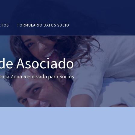
CTOS
FORMULARIO DATOS SOCIO
 de Asociado
en la Zona Reservada para Socios