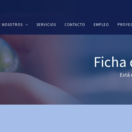
E NOSOTROS
SERVICIOS
CONTACTO
EMPLEO
PROYE
Ficha
Está 