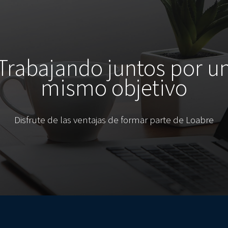
Trabajando juntos por u
mismo objetivo
Disfrute de las ventajas de formar parte de Loabre