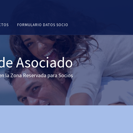
CTOS
FORMULARIO DATOS SOCIO
 de Asociado
en la Zona Reservada para Socios