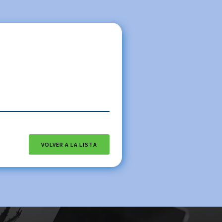
VOLVER A LA LISTA